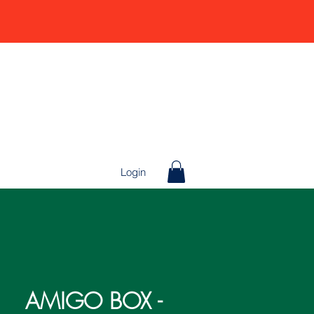
Login
AMIGO BOX -