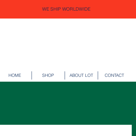
WE SHIP WORLDWIDE
HOME
SHOP
ABOUT LOT
CONTACT