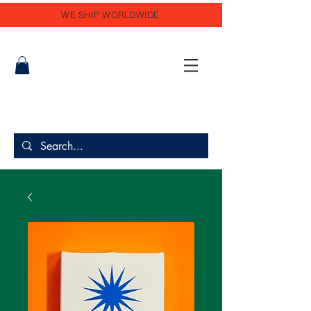
WE SHIP WORLDWIDE