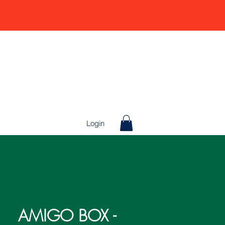
Login
AMIGO BOX -