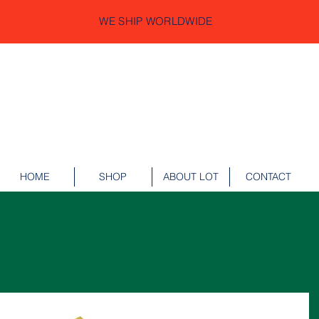
WE SHIP WORLDWIDE
HOME
SHOP
ABOUT LOT
CONTACT