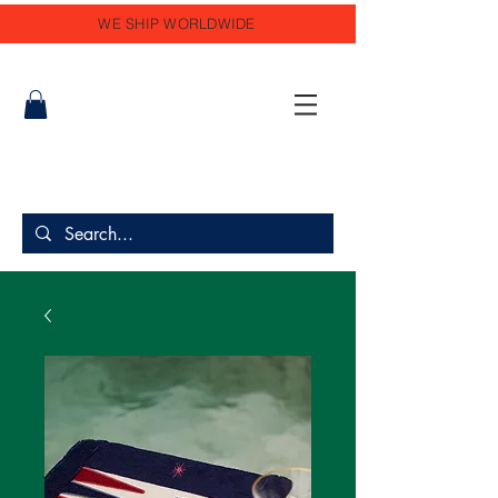
WE SHIP WORLDWIDE